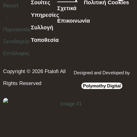
Σουίτες
Πολιτική Cookies
Σχετικά
Υπηρεσίες
Επικοινωνία
Συλλογή
Τοποθεσία
Copyright © 2026 Ftalofi All
Designed and Developed by
Rights Reserved
Polymothy Digital