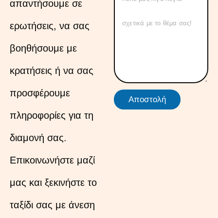
απαντήσουμε σε
ερωτήσεις, να σας
βοηθήσουμε με
κρατήσεις ή να σας
προσφέρουμε
Αποστολή
πληροφορίες για τη
διαμονή σας.
Επικοινωνήστε μαζί
μας και ξεκινήστε το
ταξίδι σας με άνεση