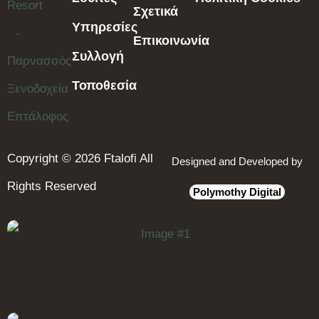
Σχετικά
Υπηρεσίες
Επικοινωνία
Συλλογή
Τοποθεσία
Copyright © 2026 Ftalofi All
Designed and Developed by
Rights Reserved
Polymothy Digital