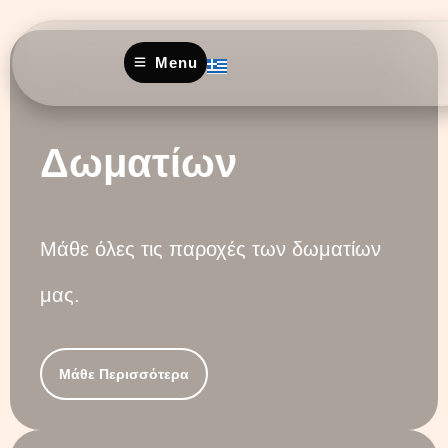
Menu
Δωματίων
Μάθε όλες τις παροχές των δωματίων
μας.
Μάθε Περισσότερα