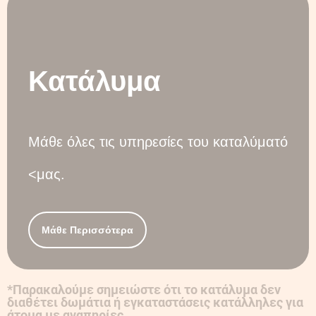
Κατάλυμα
Μάθε όλες τις υπηρεσίες του καταλύματό
<μας.
Μάθε Περισσότερα
*Παρακαλούμε σημειώστε ότι το κατάλυμα δεν
διαθέτει δωμάτια ή εγκαταστάσεις κατάλληλες για
άτομα με αναπηρίες.