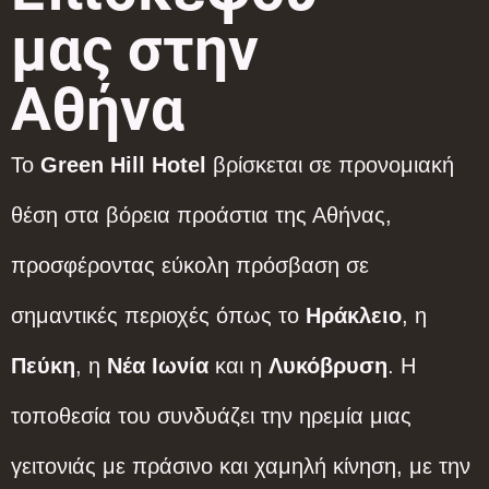
μας στην
Αθήνα
Το
Green Hill Hotel
βρίσκεται σε προνομιακή
θέση στα βόρεια προάστια της Αθήνας,
προσφέροντας εύκολη πρόσβαση σε
σημαντικές περιοχές όπως το
Ηράκλειο
, η
Πεύκη
, η
Νέα Ιωνία
και η
Λυκόβρυση
. Η
τοποθεσία του συνδυάζει την ηρεμία μιας
γειτονιάς με πράσινο και χαμηλή κίνηση, με την