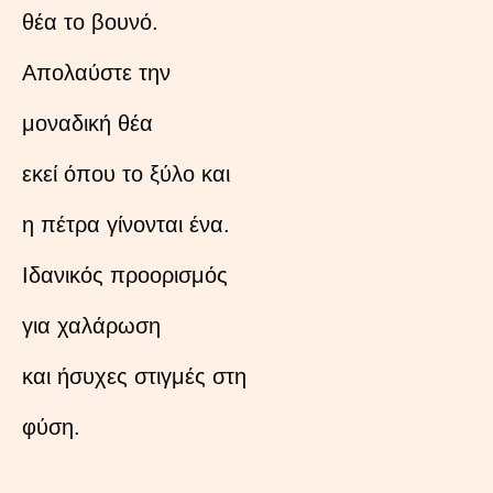
θέα το βουνό.
Απολαύστε την
μοναδική θέα
εκεί όπου το ξύλο και
η πέτρα γίνονται ένα.
Ιδανικός προορισμός
για χαλάρωση
και ήσυχες στιγμές στη
φύση.