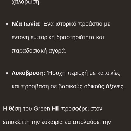
χαλάρωση.
Νέα Ιωνία:
Ένα ιστορικό προάστιο με
έντονη εμπορική δραστηριότητα και
παραδοσιακή αγορά.
Λυκόβρυση:
Ήσυχη περιοχή με κατοικίες
και πρόσβαση σε βασικούς οδικούς άξονες.
Η θέση του Green Hill προσφέρει στον
επισκέπτη την ευκαιρία να απολαύσει την