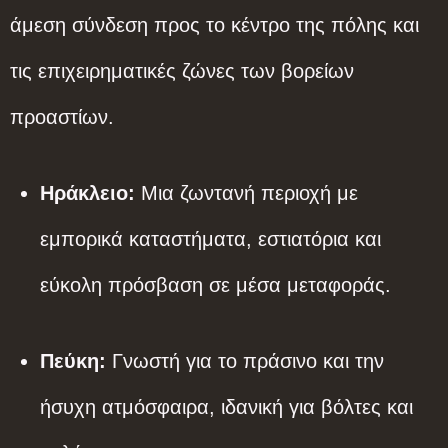
άμεση σύνδεση προς το κέντρο της πόλης και
τις επιχειρηματικές ζώνες των βορείων
προαστίων.
Ηράκλειο:
Μια ζωντανή περιοχή με
εμπορικά καταστήματα, εστιατόρια και
εύκολη πρόσβαση σε μέσα μεταφοράς.
Πεύκη:
Γνωστή για το πράσινο και την
ήσυχη ατμόσφαιρα, ιδανική για βόλτες και