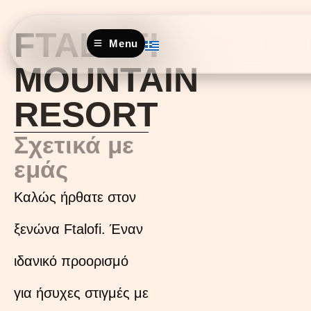
FTALOFI
Menu
MOUNTAIN
RESORT
Σχετικά με
εμάς
Καλώς ήρθατε στον
ξενώνα
Ftalofi.
Έναν
ιδανικό προορισμό
για ήσυχες στιγμές με