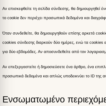
Αν επισκεφθείτε τη σελίδα σύνδεσης, θα δημιουργηθεί έ
το cookie δεν περιέχει προσωπικά δεδομένα και διαγράφ
Όταν συνδεθείτε, θα δημιουργηθούν επίσης αρκετά cooki
cookies σύνδεσης διαρκούν δύο ημέρες, ενώ τα cookies 
για δύο εβδομάδες. Αν αποσυνδεθείτε από τον λογαριασμ
Αν επεξεργαστείτε ή δημοσιεύσετε ένα άρθρο, ένα επιπλ
προσωπικά δεδομένα και απλώς υποδεικνύει το ID της α
Ενσωματωμένο περιεχόμε