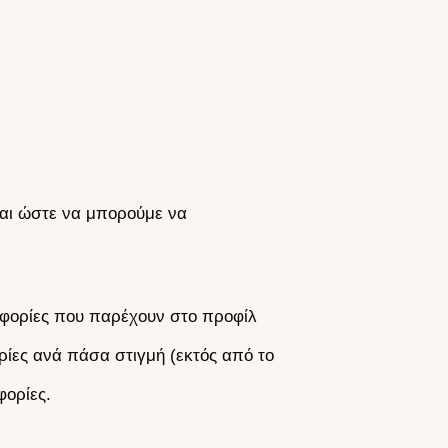
εται ώστε να μπορούμε να
οφορίες που παρέχουν στο προφίλ
ρίες ανά πάσα στιγμή (εκτός από το
φορίες.