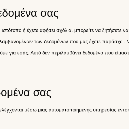
δεδομένα σας
 ιστότοπο ή έχετε αφήσει σχόλια, μπορείτε να ζητήσετε να
λαμβανομένων των δεδομένων που μας έχετε παράσχει. Μ
με για εσάς. Αυτό δεν περιλαμβάνει δεδομένα που είμαστ
δομένα σας
α ελέγχονται μέσω μιας αυτοματοποιημένης υπηρεσίας εν