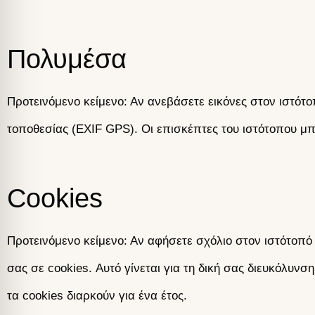
Πολυμέσα
Προτεινόμενο κείμενο: Αν ανεβάσετε εικόνες στον ιστό
τοποθεσίας (EXIF GPS). Οι επισκέπτες του ιστότοπου μπ
Cookies
Προτεινόμενο κείμενο: Αν αφήσετε σχόλιο στον ιστότοπό 
σας σε cookies. Αυτό γίνεται για τη δική σας διευκόλυν
τα cookies διαρκούν για ένα έτος.