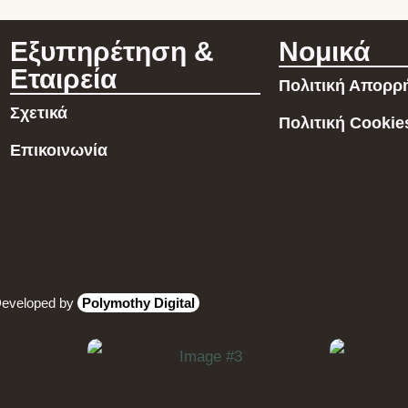
Εξυπηρέτηση &
Νομικά
Εταιρεία
Πολιτική Απορρ
Σχετικά
Πολιτική Cookie
Επικοινωνία
Developed by
Polymothy Digital