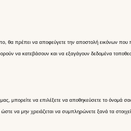
τοπο, θα πρέπει να αποφεύγετε την αποστολή εικόνων πο
ορούν να κατεβάσουν και να εξαγάγουν δεδομένα τοποθεσί
μας, μπορείτε να επιλέξετε να αποθηκεύσετε το όνομά σας,
ση ώστε να μην χρειάζεται να συμπληρώνετε ξανά τα στοιχε