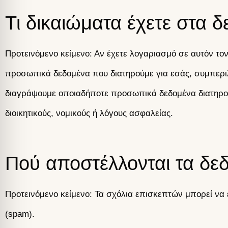
Τι δικαιώματα έχετε στα 
Προτεινόμενο κείμενο: Αν έχετε λογαριασμό σε αυτόν τον
προσωπικά δεδομένα που διατηρούμε για εσάς, συμπερι
διαγράψουμε οποιαδήποτε προσωπικά δεδομένα διατηρού
διοικητικούς, νομικούς ή λόγους ασφαλείας.
Πού αποστέλλονται τα δε
Προτεινόμενο κείμενο: Τα σχόλια επισκεπτών μπορεί ν
(spam).