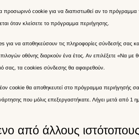
να προσωρινό cookie για να διαπιστωθεί αν το πρόγραμμα 
εται όταν κλείσετε το πρόγραμμα περιήγησης.
es για να αποθηκεύσουν τις πληροφορίες σύνδεσής σας και
επιλογών οθόνης διαρκούν ένα έτος. Αν επιλέξετε «Να με 
ό σας, τα cookies σύνδεσης θα αφαιρεθούν.
έον cookie θα αποθηκευτεί στο πρόγραμμα περιήγησής σας.
νάρτησης που μόλις επεξεργαστήκατε. Λήγει μετά από 1 η
νο από άλλους ιστότοπου