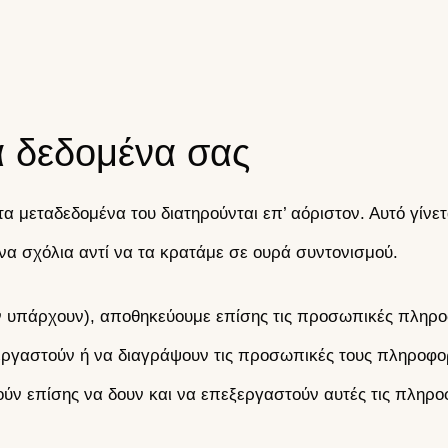
α δεδομένα σας
 τα μεταδεδομένα του διατηρούνται επ’ αόριστον. Αυτό γίν
να σχόλια αντί να τα κρατάμε σε ουρά συντονισμού.
αν υπάρχουν), αποθηκεύουμε επίσης τις προσωπικές πληρ
ξεργαστούν ή να διαγράψουν τις προσωπικές τους πληροφο
ούν επίσης να δουν και να επεξεργαστούν αυτές τις πληρο