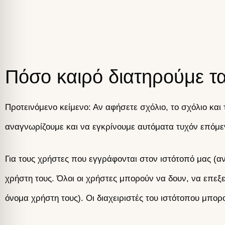
Πόσο καιρό διατηρούμε τ
Προτεινόμενο κείμενο: Αν αφήσετε σχόλιο, το σχόλιο και
αναγνωρίζουμε και να εγκρίνουμε αυτόματα τυχόν επόμε
Για τους χρήστες που εγγράφονται στον ιστότοπό μας (
χρήστη τους. Όλοι οι χρήστες μπορούν να δουν, να επε
όνομα χρήστη τους). Οι διαχειριστές του ιστότοπου μπορ