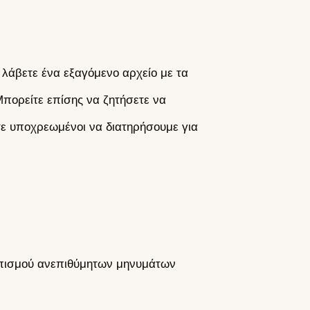
 λάβετε ένα εξαγόμενο αρχείο με τα
πορείτε επίσης να ζητήσετε να
ε υποχρεωμένοι να διατηρήσουμε για
τοπισμού ανεπιθύμητων μηνυμάτων