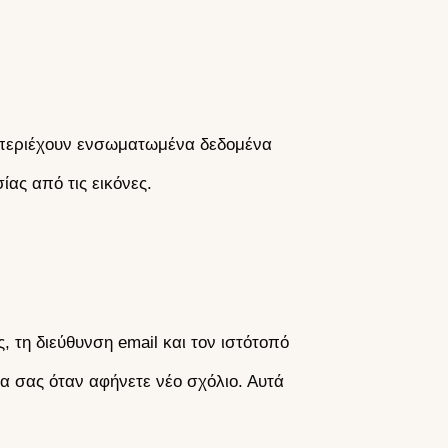
υ περιέχουν ενσωματωμένα δεδομένα
ας από τις εικόνες.
 τη διεύθυνση email και τον ιστότοπό
ία σας όταν αφήνετε νέο σχόλιο. Αυτά