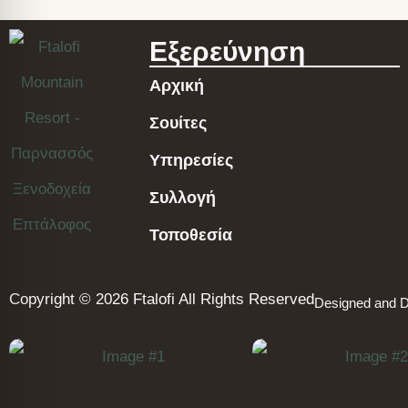
Εξερεύνηση
Αρχική
Σουίτες
Υπηρεσίες
Συλλογή
Τοποθεσία
Copyright © 2026 Ftalofi All Rights Reserved
Designed and 