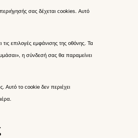
περιήγησής σας δέχεται cookies. Αυτό
 τις επιλογές εμφάνισης της οθόνης. Τα
θυμάσαι», η σύνδεσή σας θα παραμείνει
 Αυτό το cookie δεν περιέχει
μέρα.
ς