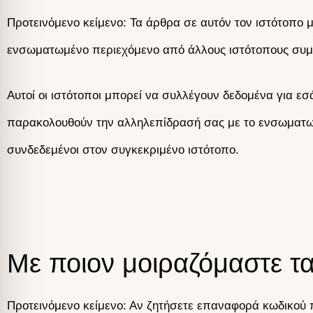
Προτεινόμενο κείμενο: Τα άρθρα σε αυτόν τον ιστότοπο 
ενσωματωμένο περιεχόμενο από άλλους ιστότοπους συμπε
Αυτοί οι ιστότοποι μπορεί να συλλέγουν δεδομένα για 
παρακολουθούν την αλληλεπίδρασή σας με το ενσωματωμ
συνδεδεμένοι στον συγκεκριμένο ιστότοπο.
Με ποιον μοιραζόμαστε τ
Προτεινόμενο κείμενο: Αν ζητήσετε επαναφορά κωδικού 